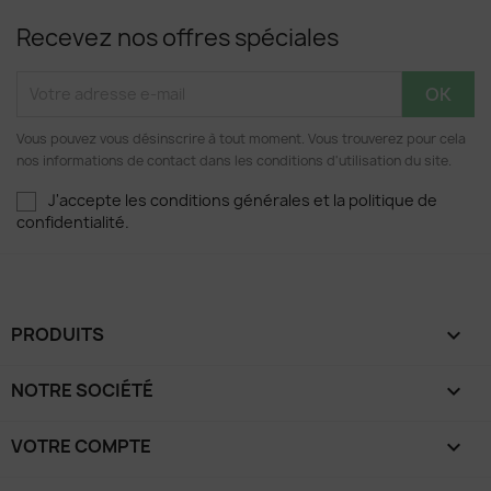
Recevez nos offres spéciales
Vous pouvez vous désinscrire à tout moment. Vous trouverez pour cela
nos informations de contact dans les conditions d'utilisation du site.
J'accepte les conditions générales et la politique de
confidentialité.
PRODUITS

NOTRE SOCIÉTÉ

VOTRE COMPTE
