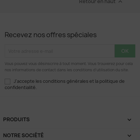
Retour en haut

Recevez nos offres spéciales
Vous pouvez vous désinscrire à tout moment. Vous trouverez pour cela
nos informations de contact dans les conditions d'utilisation du site.
J'accepte les conditions générales et la politique de
confidentialité.
PRODUITS

NOTRE SOCIÉTÉ
