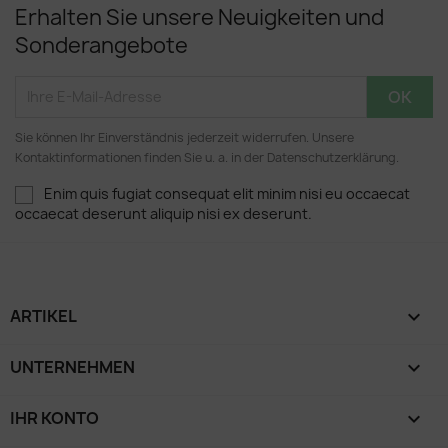
Erhalten Sie unsere Neuigkeiten und
Sonderangebote
Sie können Ihr Einverständnis jederzeit widerrufen. Unsere
Kontaktinformationen finden Sie u. a. in der Datenschutzerklärung.
Enim quis fugiat consequat elit minim nisi eu occaecat
occaecat deserunt aliquip nisi ex deserunt.
ARTIKEL

UNTERNEHMEN

IHR KONTO
