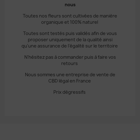
nous
Toutes nos fleurs sont cultivées de manière
organique et 100% naturel
Toutes sont testés puis validés afin de vous
proposer uniquement de la qualité ainsi
qu'une assurance de l'égalité sur le territoire
N'hésitez pas à commander puis à faire vos
retours
Nous sommes une entreprise de vente de
CBD légal en France
Prix dégressifs